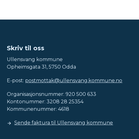
Skriv til oss
Ullensvang kommune
Opheimsgata 31, 5750 Odda
E-post:
postmottak@ullensvang.kommune.no
Organisasjonsnummer: 920 500 633
Kontonummer: 3208 28 25354
Kommunenummer: 4618
Sende faktura til Ullensvang kommune