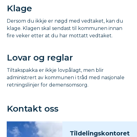
Klage
Dersom du ikkje er nøgd med vedtaket, kan du
klage. Klagen skal sendast til kommunen innan
fire veker etter at du har mottatt vedtaket.
Lovar og reglar
Tiltakspakka er ikkje lovpålagt, men blir
administrert av kommunen i tråd med nasjonale
retningslinjer for demensomsorg.
Kontakt oss
Tildelingskontoret