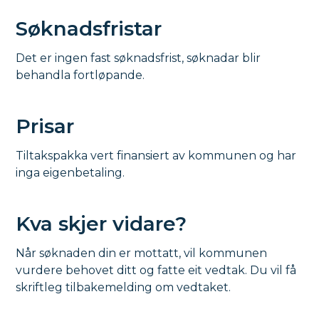
Søknadsfristar
Det er ingen fast søknadsfrist, søknadar blir
behandla fortløpande.
Prisar
Tiltakspakka vert finansiert av kommunen og har
inga eigenbetaling.
Kva skjer vidare?
Når søknaden din er mottatt, vil kommunen
vurdere behovet ditt og fatte eit vedtak. Du vil få
skriftleg tilbakemelding om vedtaket.