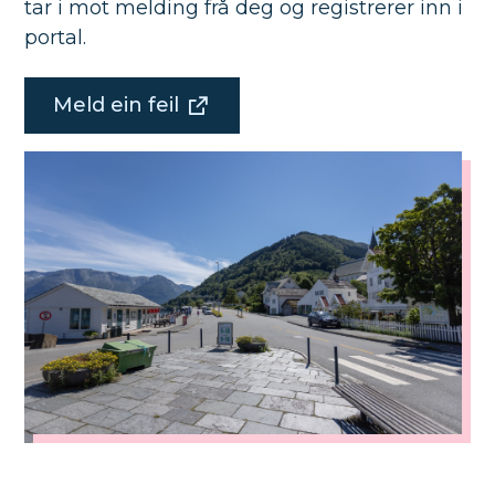
tar i mot melding frå deg og registrerer inn i
portal.
Meld ein feil