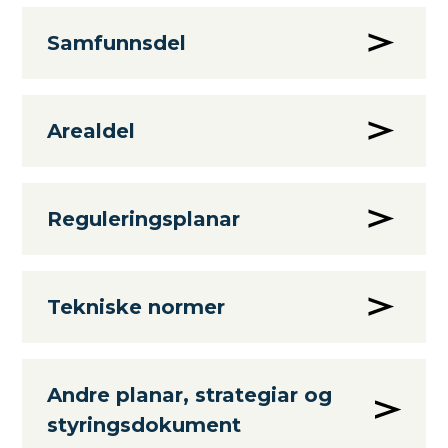
Samfunnsdel
Arealdel
Reguleringsplanar
Tekniske normer
Andre planar, strategiar og
styringsdokument