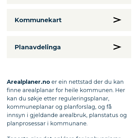
Kommunekart
Planavdelinga
Arealplaner.no
er ein nettstad der du kan
finne arealplanar for heile kommunen. Her
kan du søkje etter reguleringsplanar,
kommuneplanar og planforslag, og få
innsyn i gjeldande arealbruk, planstatus og
planprosessar i kommunane.