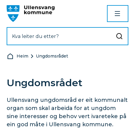
Ullensvang kommune
Du er her:
Heim
Ungdomsrådet
Ungdomsrådet
Ullensvang ungdomsråd er eit kommunalt
organ som skal arbeida for at ungdom
sine interesser og behov vert ivareteke på
ein god måte i Ullensvang kommune.