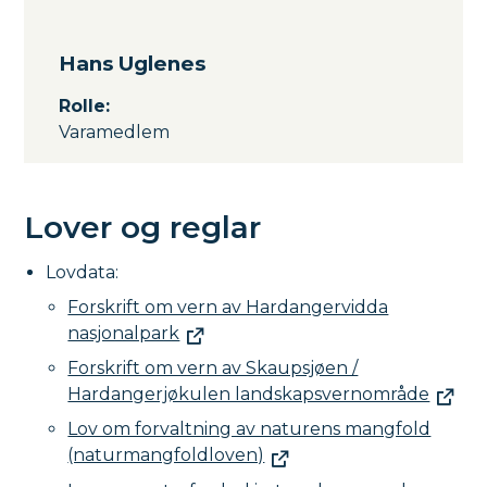
Hans Uglenes
Rolle
:
Varamedlem
Lover og reglar
Lovdata:
Forskrift om vern av Hardangervidda
nasjonalpark
Forskrift om vern av Skaupsjøen /
Hardangerjøkulen landskapsvernområde
Lov om forvaltning av naturens mangfold
(naturmangfoldloven)