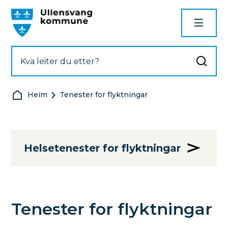
Ullensvang kommune
Du er her:
Heim
Tenester for flyktningar
Helsetenester for flyktningar
Tenester for flyktningar