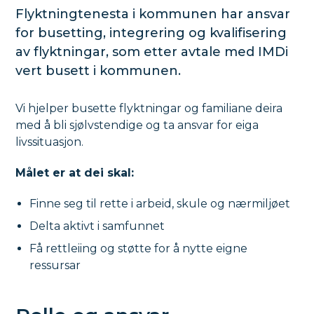
Flyktningtenesta i kommunen har ansvar
for busetting, integrering og kvalifisering
av flyktningar, som etter avtale med IMDi
vert busett i kommunen.
Vi hjelper busette flyktningar og familiane deira
med å bli sjølvstendige og ta ansvar for eiga
livssituasjon.
Målet er at dei skal:
Finne seg til rette i arbeid, skule og nærmiljøet
Delta aktivt i samfunnet
Få rettleiing og støtte for å nytte eigne
ressursar