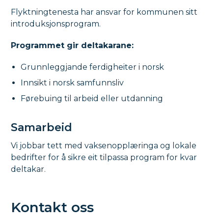
Flyktningtenesta har ansvar for kommunen sitt
introduksjonsprogram.
Programmet gir deltakarane:
Grunnleggjande ferdigheiter i norsk
Innsikt i norsk samfunnsliv
Førebuing til arbeid eller utdanning
Samarbeid
Vi jobbar tett med vaksenopplæringa og lokale
bedrifter for å sikre eit tilpassa program for kvar
deltakar.
Kontakt oss