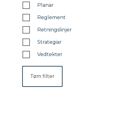
Planar
Reglement
Retningslinjer
Strategiar
Vedtekter
Tøm filter