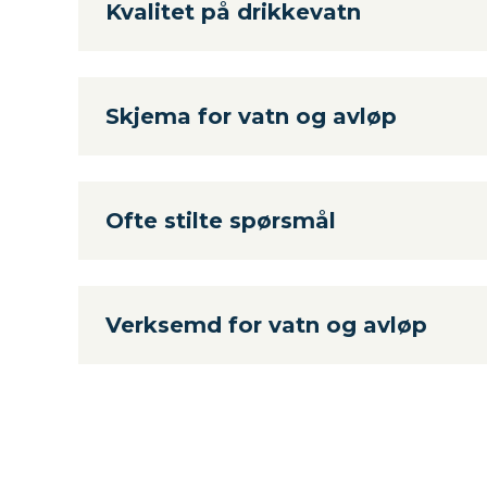
Kvalitet på drikkevatn
Skjema for vatn og avløp
Ofte stilte spørsmål
Verksemd for vatn og avløp