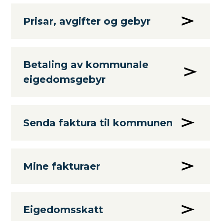
Prisar, avgifter og gebyr
Betaling av kommunale
eigedomsgebyr
Senda faktura til kommunen
Mine fakturaer
Eigedomsskatt