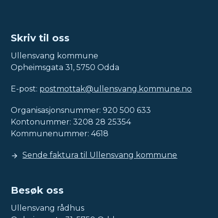
Skriv til oss
Ullensvang kommune
Opheimsgata 31, 5750 Odda
E-post:
postmottak@ullensvang.kommune.no
Organisasjonsnummer: 920 500 633
Kontonummer: 3208 28 25354
Kommunenummer: 4618
Sende faktura til Ullensvang kommune
Besøk oss
Ullensvang rådhus