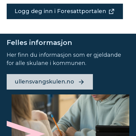
Logg deg inn i Foresattportalen
Felles informasjon
Her finn du informasjon som er gjeldande
for alle skulane i kommunen.
ullensvangskulen.no