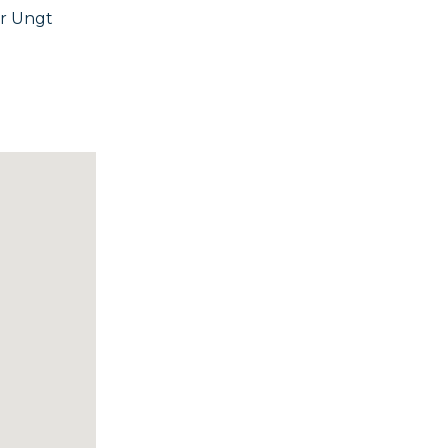
or Ungt