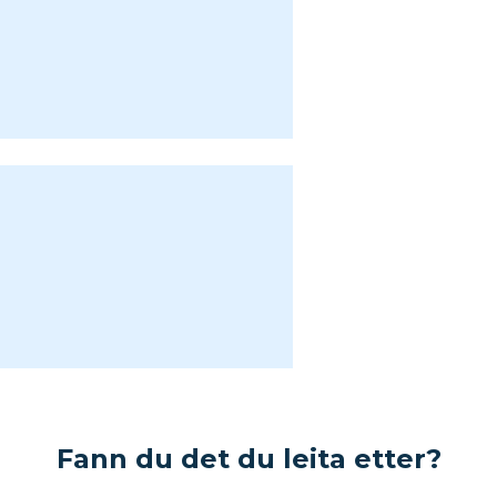
Fann du det du leita etter?