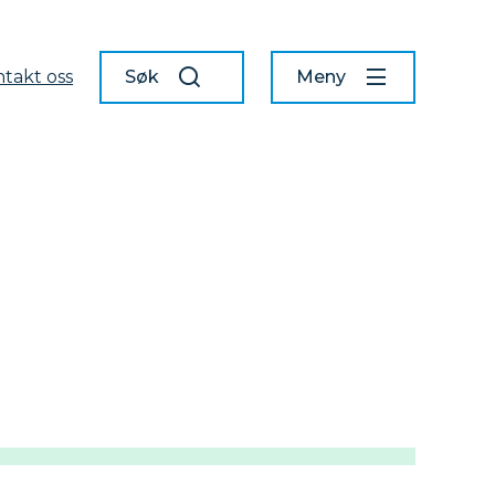
takt oss
Søk
Meny