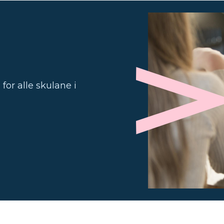
for alle skulane i