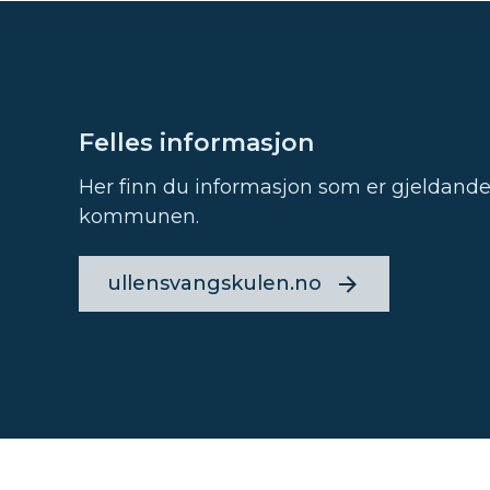
Felles informasjon
Her finn du informasjon som er gjeldande 
kommunen.
ullensvangskulen.no