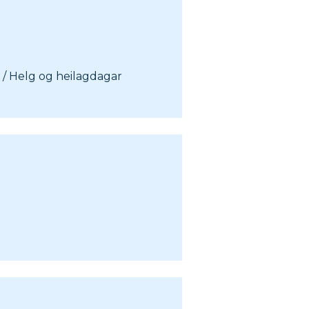
0 / Helg og heilagdagar