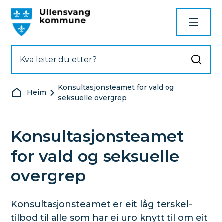
Ullensvang kommune
Konsultasjonsteamet for vald og
Du er her:
Heim
seksuelle overgrep
Konsultasjonsteamet
for vald og seksuelle
overgrep
Konsultasjonsteamet er eit låg terskel-
tilbod til alle som har ei uro knytt til om eit