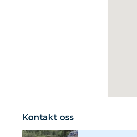
Kontakt oss