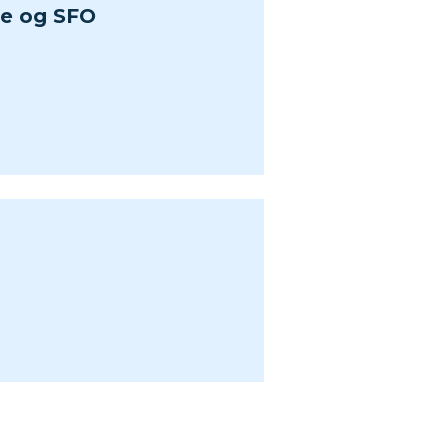
e og SFO