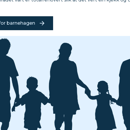
for barnehagen