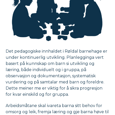
Det pedagogiske innhaldet i Røldal barnehage er
under kontinuerlig utvikling. Planlegginga vert
basert på kunnskap om barn si utvikling og
læring, både individuelt og i gruppa, på
observasjon og dokumentasjon, systematisk
vurdering og på samtalar med barn og foreldre.
Dette meiner me er viktig for å sikra progresjon
for kvar einskild og for gruppa.
Arbeidsmåtane skal ivareta barna sitt behov for
omsorg og leik, fremja læring og gje barna høve til