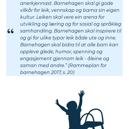
anerkjennast. Barnehagen skal gi gode
vilkår for leik, vennskap og barna sin eigen
kultur. Leiken skal vere ein arena for
utvikling og læring og for sosial og språkleg
samhandling. Barnehagen skal inspirere til
og gi for ulike typar leik både ute og inne.
Barnehagen skal bidra til at alle barn kan
oppleve glede, humor, spenning og
engasjement gjennom leik - åleine og
saman med andre.” (Rammeplan for
barnehagen 2017, s. 20)