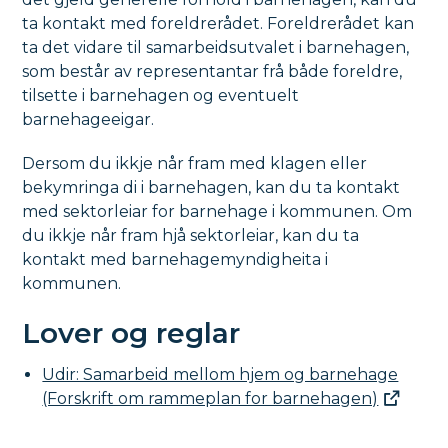
ta kontakt med foreldrerådet. Foreldrerådet kan
ta det vidare til samarbeidsutvalet i barnehagen,
som består av representantar frå både foreldre,
tilsette i barnehagen og eventuelt
barnehageeigar.
Dersom du ikkje når fram med klagen eller
bekymringa di i barnehagen, kan du ta kontakt
med sektorleiar for barnehage i kommunen. Om
du ikkje når fram hjå sektorleiar, kan du ta
kontakt med barnehagemyndigheita i
kommunen.
Lover og reglar
Udir: Samarbeid mellom hjem og barnehage
(Forskrift om rammeplan for barnehagen)