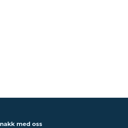
nakk med oss