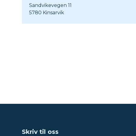
Sandvikevegen 11
5780 Kinsarvik
Skriv til oss