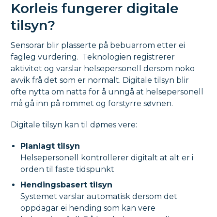
Korleis fungerer digitale
tilsyn?
Sensorar blir plasserte på bebuarrom etter ei
fagleg vurdering. Teknologien registrerer
aktivitet og varslar helsepersonell dersom noko
avvik frå det som er normalt. Digitale tilsyn blir
ofte nytta om natta for å unngå at helsepersonell
må gå inn på rommet og forstyrre søvnen.
Digitale tilsyn kan til dømes vere:
Planlagt tilsyn
Helsepersonell kontrollerer digitalt at alt er i
orden til faste tidspunkt
Hendingsbasert tilsyn
Systemet varslar automatisk dersom det
oppdagar ei hending som kan vere