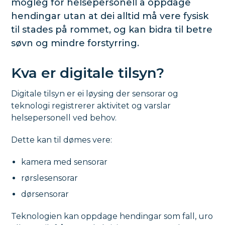
mogleg for helsepersonell å oppdage
hendingar utan at dei alltid må vere fysisk
til stades på rommet, og kan bidra til betre
søvn og mindre forstyrring.
Kva er digitale tilsyn?
Digitale tilsyn er ei løysing der sensorar og
teknologi registrerer aktivitet og varslar
helsepersonell ved behov.
Dette kan til dømes vere:
kamera med sensorar
rørslesensorar
dørsensorar
Teknologien kan oppdage hendingar som fall, uro