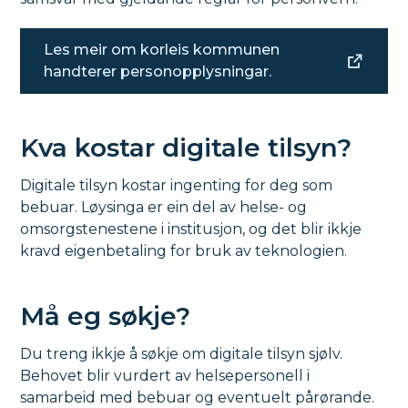
Les meir om korleis kommunen
handterer personopplysningar.
Kva kostar digitale tilsyn?
Digitale tilsyn kostar ingenting for deg som
bebuar. Løysinga er ein del av helse- og
omsorgstenestene i institusjon, og det blir ikkje
kravd eigenbetaling for bruk av teknologien.
Må eg søkje?
Du treng ikkje å søkje om digitale tilsyn sjølv.
Behovet blir vurdert av helsepersonell i
samarbeid med bebuar og eventuelt pårørande.