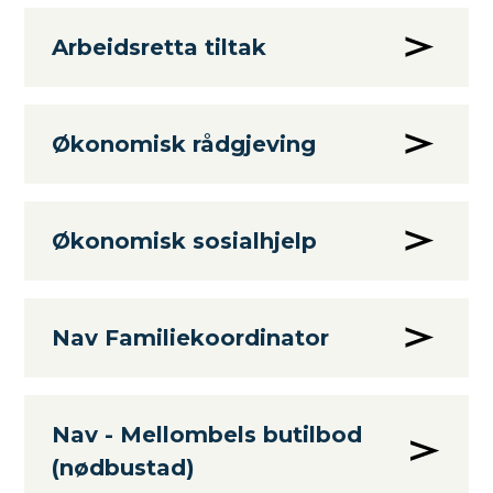
Arbeidsretta tiltak
Økonomisk rådgjeving
Økonomisk sosialhjelp
Nav Familiekoordinator
Nav - Mellombels butilbod
(nødbustad)