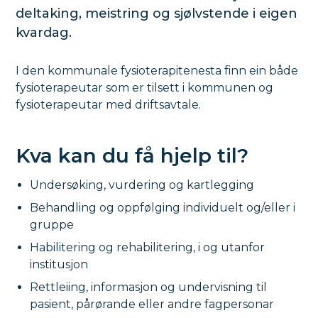
deltaking, meistring og sjølvstende i eigen
kvardag.
I den kommunale fysioterapitenesta finn ein både
fysioterapeutar som er tilsett i kommunen og
fysioterapeutar med driftsavtale.
Kva kan du få hjelp til?
Undersøking, vurdering og kartlegging
Behandling og oppfølging individuelt og/eller i
gruppe
Habilitering og rehabilitering, i og utanfor
institusjon
Rettleiing, informasjon og undervisning til
pasient, pårørande eller andre fagpersonar